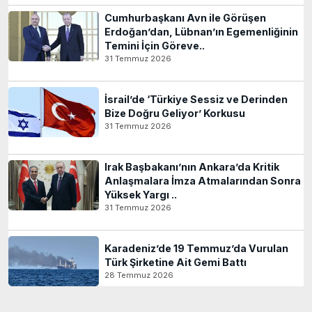
Cumhurbaşkanı Avn ile Görüşen
Erdoğan’dan, Lübnan’ın Egemenliğinin
Temini İçin Göreve..
31 Temmuz 2026
İsrail’de ‘Türkiye Sessiz ve Derinden
Bize Doğru Geliyor’ Korkusu
31 Temmuz 2026
Irak Başbakanı’nın Ankara’da Kritik
Anlaşmalara İmza Atmalarından Sonra
Yüksek Yargı ..
31 Temmuz 2026
Karadeniz’de 19 Temmuz’da Vurulan
Türk Şirketine Ait Gemi Battı
28 Temmuz 2026