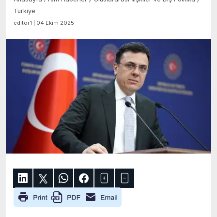
Türkiye
editör1 | 04 Ekim 2025