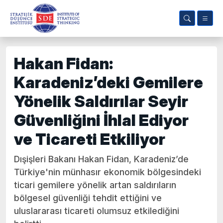
Hakan Fidan:
Karadeniz’deki Gemilere
Yönelik Saldırılar Seyir
Güvenliğini İhlal Ediyor
ve Ticareti Etkiliyor
Dışişleri Bakanı Hakan Fidan, Karadeniz’de
Türkiye'nin münhasır ekonomik bölgesindeki
ticari gemilere yönelik artan saldırıların
bölgesel güvenliği tehdit ettiğini ve
uluslararası ticareti olumsuz etkilediğini