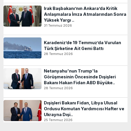
Irak Başbakanı’nın Ankara’da Kritik
Anlaşmalara İmza Atmalarından Sonra
Yüksek Yargı ..
31 Temmuz 2026
Karadeniz’de 19 Temmuz’da Vurulan
Türk Şirketine Ait Gemi Battı
28 Temmuz 2026
Netanyahu'nun Trump'la
Görüşmesinin Öncesinde Dışişleri
Bakanı Hakan Fidan ABD Büyüke..
28 Temmuz 2026
Dışişleri Bakanı Fidan, Libya Ulusal
Ordusu Komutan Yardımcısı Hafter ve
Ukrayna Dışi..
25 Temmuz 2026