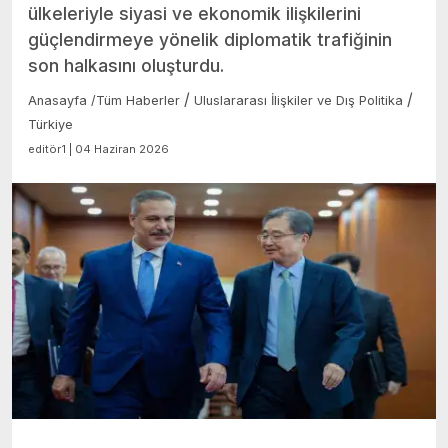
ülkeleriyle siyasi ve ekonomik ilişkilerini
güçlendirmeye yönelik diplomatik trafiğinin
son halkasını oluşturdu.
/
/
Anasayfa
/
Tüm Haberler
Uluslararası İlişkiler ve Dış Politika
Türkiye
editör1 | 04 Haziran 2026