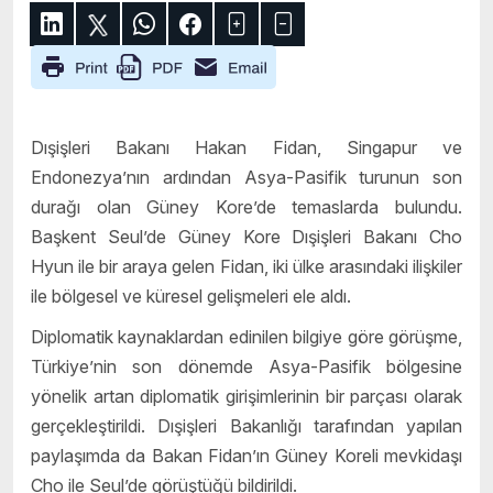
Dışişleri Bakanı Hakan Fidan, Singapur ve
Endonezya’nın ardından Asya-Pasifik turunun son
durağı olan Güney Kore’de temaslarda bulundu.
Başkent Seul’de Güney Kore Dışişleri Bakanı Cho
Hyun ile bir araya gelen Fidan, iki ülke arasındaki ilişkiler
ile bölgesel ve küresel gelişmeleri ele aldı.
Diplomatik kaynaklardan edinilen bilgiye göre görüşme,
Türkiye’nin son dönemde Asya-Pasifik bölgesine
yönelik artan diplomatik girişimlerinin bir parçası olarak
gerçekleştirildi. Dışişleri Bakanlığı tarafından yapılan
paylaşımda da Bakan Fidan’ın Güney Koreli mevkidaşı
Cho ile Seul’de görüştüğü bildirildi.