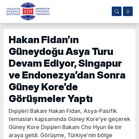
Hakan Fidan’ın
Güneydoğu Asya Turu
Devam Ediyor, Singapur
ve Endonezya’dan Sonra
Güney Kore’de
Görüşmeler Yaptı
Dışişleri Bakanı Hakan Fidan, Asya-Pasifik
temasları kapsamında Güney Kore’ye geçerek
Güney Kore Dışişleri Bakanı Cho Hyun ile bir
araya geldi. Görüşme, Türkiye’nin bölge