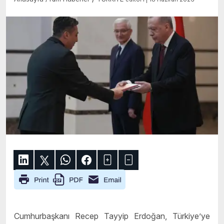
Cumhurbaşkanı Recep Tayyip Erdoğan, Türkiye’ye