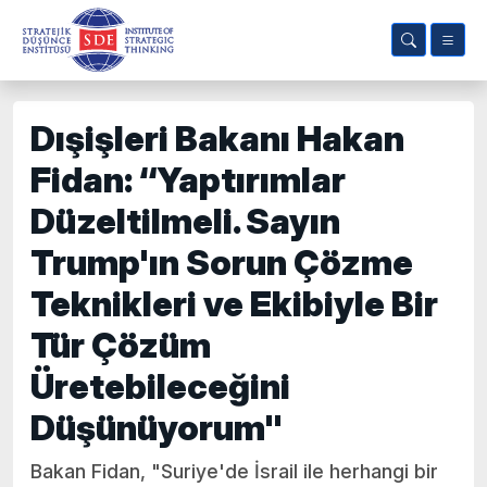
Dışişleri Bakanı Hakan
Fidan: “Yaptırımlar
Düzeltilmeli. Sayın
Trump'ın Sorun Çözme
Teknikleri ve Ekibiyle Bir
Tür Çözüm
Üretebileceğini
Düşünüyorum"
Bakan Fidan, "Suriye'de İsrail ile herhangi bir