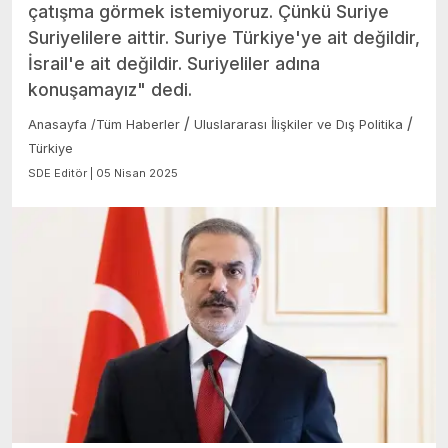
çatışma görmek istemiyoruz. Çünkü Suriye
Suriyelilere aittir. Suriye Türkiye'ye ait değildir,
İsrail'e ait değildir. Suriyeliler adına
konuşamayız" dedi.
/
/
Anasayfa
/
Tüm Haberler
Uluslararası İlişkiler ve Dış Politika
Türkiye
SDE Editör | 05 Nisan 2025