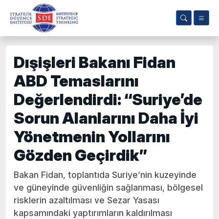
Dışişleri Bakanı Fidan
ABD Temaslarını
Değerlendirdi: “Suriye’de
Sorun Alanlarını Daha İyi
Yönetmenin Yollarını
Gözden Geçirdik”
Bakan Fidan, toplantıda Suriye’nin kuzeyinde
ve güneyinde güvenliğin sağlanması, bölgesel
risklerin azaltılması ve Sezar Yasası
kapsamındaki yaptırımların kaldırılması