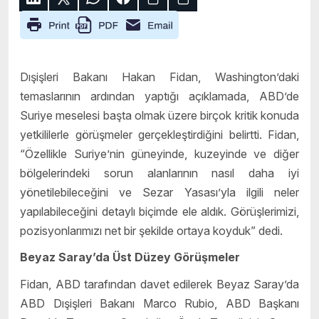
Dışişleri Bakanı Hakan Fidan, Washington’daki
temaslarının ardından yaptığı açıklamada, ABD’de
Suriye meselesi başta olmak üzere birçok kritik konuda
yetkililerle görüşmeler gerçekleştirdiğini belirtti. Fidan,
“Özellikle Suriye’nin güneyinde, kuzeyinde ve diğer
bölgelerindeki sorun alanlarının nasıl daha iyi
yönetilebileceğini ve Sezar Yasası’yla ilgili neler
yapılabileceğini detaylı biçimde ele aldık. Görüşlerimizi,
pozisyonlarımızı net bir şekilde ortaya koyduk” dedi.
Beyaz Saray’da Üst Düzey Görüşmeler
Fidan, ABD tarafından davet edilerek Beyaz Saray’da
ABD Dışişleri Bakanı Marco Rubio, ABD Başkanı