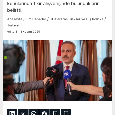
konularında fikir alışverişinde bulunduklarını
belirtti.
/
/
Anasayfa
/
Tüm Haberler
Uluslararası İlişkiler ve Dış Politika
Türkiye
editör1 | 11 Kasım 2025