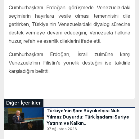
Cumhurbaşkanı Erdoğan görüşmede Venezuela’daki
seçimlerin hayırlara vesile olması temennisini dile
getirirken, Türkiye’nin Venezuela’daki diyalog sürecine
destek vermeye devam edeceğini, Venezuela halkına
huzur, refah ve esenlik dileklerini ifade etti.
Cumhurbaşkanı Erdoğan, İsrail zulmüne karşı
Venezuela’nın Filistin’e yönelik desteğini ise takdirle
karşıladığını belirtti.
Diğer İçerikler
Türkiye’nin Şam Büyükelçisi Nuh
Yılmaz Duyurdu: Türk İşadamı Suriye
Yatırım ve Kalkın..
07 Ağustos 2026