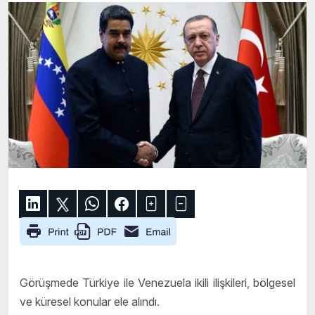
Görüşmede Türkiye ile Venezuela ikili ilişkileri, bölgesel
ve küresel konular ele alındı.