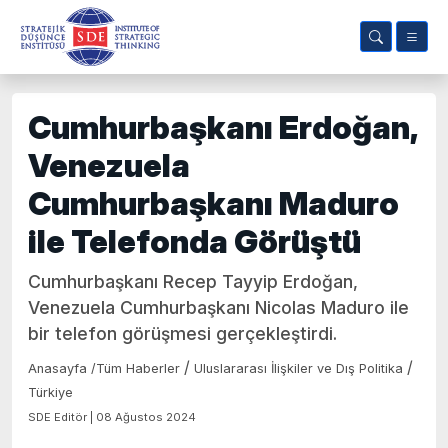
Cumhurbaşkanı Erdoğan,
Venezuela
Cumhurbaşkanı Maduro
ile Telefonda Görüştü
Cumhurbaşkanı Recep Tayyip Erdoğan,
Venezuela Cumhurbaşkanı Nicolas Maduro ile
bir telefon görüşmesi gerçekleştirdi.
/
/
Anasayfa
/
Tüm Haberler
Uluslararası İlişkiler ve Dış Politika
Türkiye
SDE Editör | 08 Ağustos 2024