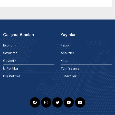
Çalışma Alanları
Yayınlar
Ekonomi
Rapor
Savunma
Analizler
Güvenlik
Kitap
İç Politika
Tüm Yayınlar
Dış Politika
E-Dergiler