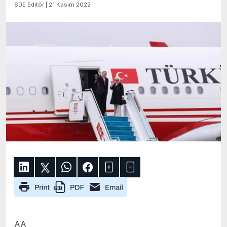
SDE Editör | 21 Kasım 2022
AA