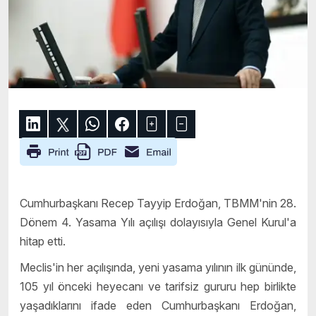
Cumhurbaşkanı Recep Tayyip Erdoğan, TBMM'nin 28.
Dönem 4. Yasama Yılı açılışı dolayısıyla Genel Kurul'a
hitap etti.
Meclis'in her açılışında, yeni yasama yılının ilk gününde,
105 yıl önceki heyecanı ve tarifsiz gururu hep birlikte
yaşadıklarını ifade eden Cumhurbaşkanı Erdoğan,