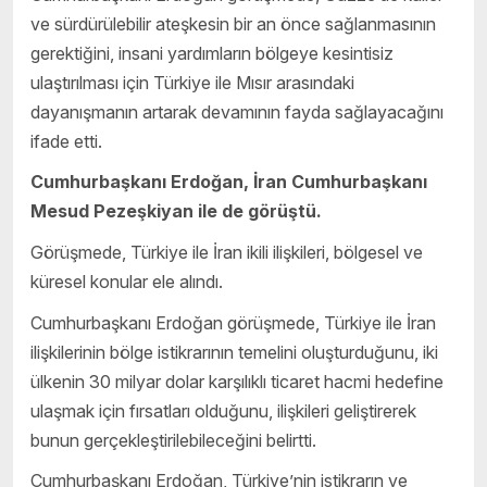
ve sürdürülebilir ateşkesin bir an önce sağlanmasının
gerektiğini, insani yardımların bölgeye kesintisiz
ulaştırılması için Türkiye ile Mısır arasındaki
dayanışmanın artarak devamının fayda sağlayacağını
ifade etti.
Cumhurbaşkanı Erdoğan, İran Cumhurbaşkanı
Mesud Pezeşkiyan ile de görüştü.
Görüşmede, Türkiye ile İran ikili ilişkileri, bölgesel ve
küresel konular ele alındı.
Cumhurbaşkanı Erdoğan görüşmede, Türkiye ile İran
ilişkilerinin bölge istikrarının temelini oluşturduğunu, iki
ülkenin 30 milyar dolar karşılıklı ticaret hacmi hedefine
ulaşmak için fırsatları olduğunu, ilişkileri geliştirerek
bunun gerçekleştirilebileceğini belirtti.
Cumhurbaşkanı Erdoğan, Türkiye’nin istikrarın ve