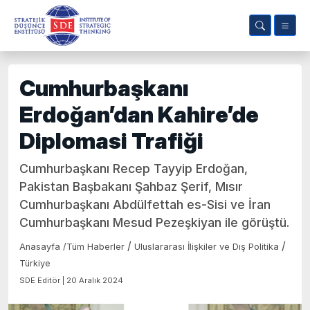
Cumhurbaşkanı
Erdoğan’dan Kahire’de
Diplomasi Trafiği
Cumhurbaşkanı Recep Tayyip Erdoğan,
Pakistan Başbakanı Şahbaz Şerif, Mısır
Cumhurbaşkanı Abdülfettah es-Sisi ve İran
Cumhurbaşkanı Mesud Pezeşkiyan ile görüştü.
/
/
Anasayfa
/
Tüm Haberler
Uluslararası İlişkiler ve Dış Politika
Türkiye
SDE Editör | 20 Aralık 2024