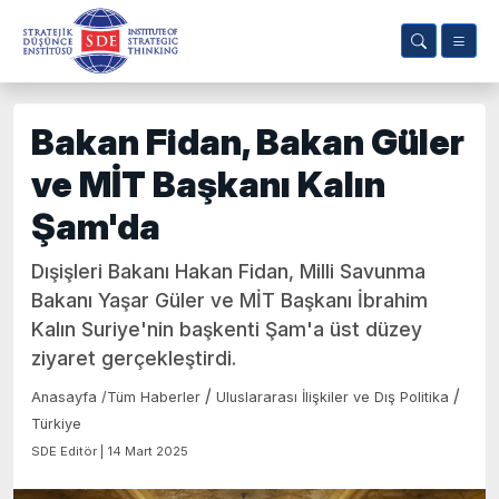
Bakan Fidan, Bakan Güler
ve MİT Başkanı Kalın
Şam'da
Dışişleri Bakanı Hakan Fidan, Milli Savunma
Bakanı Yaşar Güler ve MİT Başkanı İbrahim
Kalın Suriye'nin başkenti Şam'a üst düzey
ziyaret gerçekleştirdi.
/
/
Anasayfa
/
Tüm Haberler
Uluslararası İlişkiler ve Dış Politika
Türkiye
SDE Editör | 14 Mart 2025