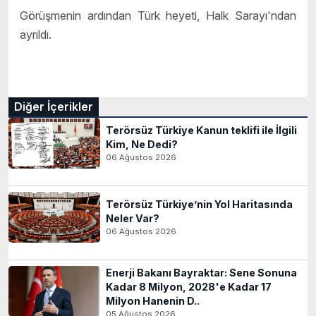
Görüşmenin ardından Türk heyeti, Halk Sarayı'ndan
ayrıldı.
Diğer İçerikler
Terörsüz Türkiye Kanun teklifi ile İlgili
Kim, Ne Dedi?
06 Ağustos 2026
Terörsüz Türkiye’nin Yol Haritasında
Neler Var?
06 Ağustos 2026
Enerji Bakanı Bayraktar: Sene Sonuna
Kadar 8 Milyon, 2028'e Kadar 17
Milyon Hanenin D..
05 Ağustos 2026