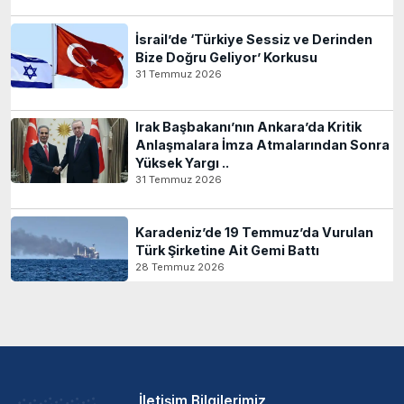
İsrail’de ‘Türkiye Sessiz ve Derinden
Bize Doğru Geliyor’ Korkusu
31 Temmuz 2026
Irak Başbakanı’nın Ankara’da Kritik
Anlaşmalara İmza Atmalarından Sonra
Yüksek Yargı ..
31 Temmuz 2026
Karadeniz’de 19 Temmuz’da Vurulan
Türk Şirketine Ait Gemi Battı
28 Temmuz 2026
İletişim Bilgilerimiz