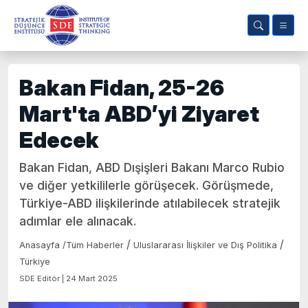
Bakan Fidan, 25-26
Mart'ta ABD’yi Ziyaret
Edecek
Bakan Fidan, ABD Dışişleri Bakanı Marco Rubio
ve diğer yetkililerle görüşecek. Görüşmede,
Türkiye-ABD ilişkilerinde atılabilecek stratejik
adımlar ele alınacak.
/
/
Anasayfa
/
Tüm Haberler
Uluslararası İlişkiler ve Dış Politika
Türkiye
SDE Editör | 24 Mart 2025