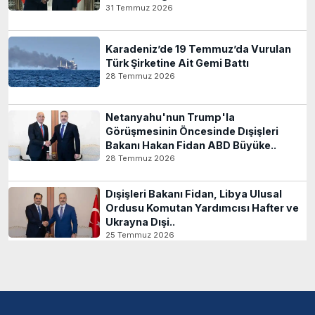
31 Temmuz 2026
Karadeniz’de 19 Temmuz’da Vurulan
Türk Şirketine Ait Gemi Battı
28 Temmuz 2026
Netanyahu'nun Trump'la
Görüşmesinin Öncesinde Dışişleri
Bakanı Hakan Fidan ABD Büyüke..
28 Temmuz 2026
Dışişleri Bakanı Fidan, Libya Ulusal
Ordusu Komutan Yardımcısı Hafter ve
Ukrayna Dışi..
25 Temmuz 2026