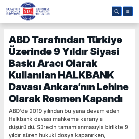
ABD Tarafından Türkiye
Üzerinde 9 Yıldır Siyasi
Baskı Aracı Olarak
Kullanılan HALKBANK
Davası Ankara’nın Lehine
Olarak Resmen Kapandı
ABD’de 2019 yılından bu yana devam eden
Halkbank davası mahkeme kararıyla
düşürüldü. Sürecin tamamlanmasıyla birlikte 9
yıldır süren hukuki dosya kapanırken,