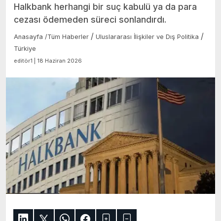
Halkbank herhangi bir suç kabulü ya da para
cezası ödemeden süreci sonlandırdı.
/
/
Anasayfa
/
Tüm Haberler
Uluslararası İlişkiler ve Dış Politika
Türkiye
editör1 | 18 Haziran 2026