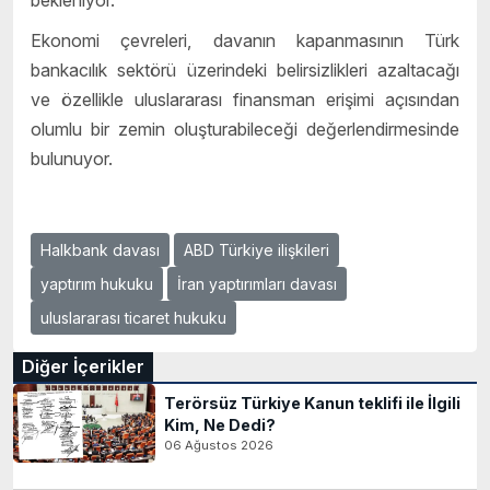
Ekonomi çevreleri, davanın kapanmasının Türk
bankacılık sektörü üzerindeki belirsizlikleri azaltacağı
ve özellikle uluslararası finansman erişimi açısından
olumlu bir zemin oluşturabileceği değerlendirmesinde
bulunuyor.
Halkbank davası
ABD Türkiye ilişkileri
yaptırım hukuku
İran yaptırımları davası
uluslararası ticaret hukuku
Diğer İçerikler
Terörsüz Türkiye Kanun teklifi ile İlgili
Kim, Ne Dedi?
06 Ağustos 2026