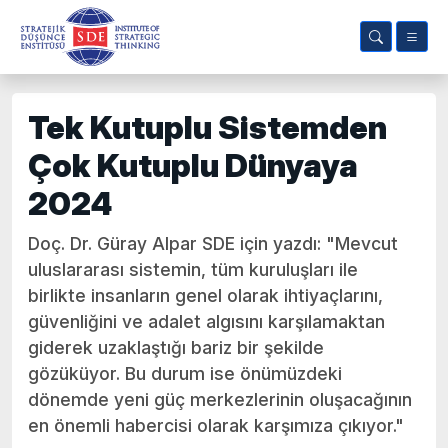
Tek Kutuplu Sistemden
Çok Kutuplu Dünyaya
2024
Doç. Dr. Güray Alpar SDE için yazdı: "Mevcut
uluslararası sistemin, tüm kuruluşları ile
birlikte insanların genel olarak ihtiyaçlarını,
güvenliğini ve adalet algısını karşılamaktan
giderek uzaklaştığı bariz bir şekilde
gözüküyor. Bu durum ise önümüzdeki
dönemde yeni güç merkezlerinin oluşacağının
en önemli habercisi olarak karşımıza çıkıyor."