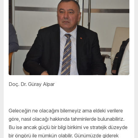
Doç. Dr. Güray Alpar
Geleceğin ne olacağını bilemeyiz ama eldeki verilere
göre, nasıl olacağı hakkında tahminlerde bulunabiliriz.
Bu ise ancak güçlü bir bilgi birikimi ve stratejik düzeyde
bir öngörü ile mümkün olabilir. Günümüzde giderek