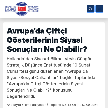
Avrupa’da Çiftçi
Gösterilerinin Siyasi
Sonuçları Ne Olabilir?
Hollanda'dan Siyaset Bilimci Veyis Güngör,
Stratejik Düşünce Enstitüsü'nde 10 Şubat
Cumartesi günü düzenlenen "Avrupa'da
Siyasi-Sosyal Çalkantılar" başlıklı toplantıda
"Avrupa’da Çiftçi Gösterilerinin Siyasi
Sonuçları Ne Olabilir?" konusunu
değerlendirdi.
/
Anasayfa
/
Tüm Faaliyetler
Toplantı
SDE Editör | 19 Şubat 2024