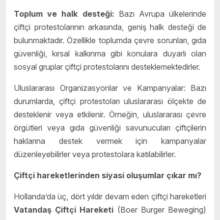
Toplum ve halk desteği:
Bazı Avrupa ülkelerinde
çiftçi protestolarının arkasında, geniş halk desteği de
bulunmaktadır. Özellikle toplumda çevre sorunları, gıda
güvenliği, kırsal kalkınma gibi konulara duyarlı olan
sosyal gruplar çiftçi protestolarını desteklemektedirler.
Uluslararası Organizasyonlar ve Kampanyalar: Bazı
durumlarda, çiftçi protestoları uluslararası ölçekte de
desteklenir veya etkilenir. Örneğin, uluslararası çevre
örgütleri veya gıda güvenliği savunucuları çiftçilerin
haklarına destek vermek için kampanyalar
düzenleyebilirler veya protestolara katılabilirler.
Çiftçi hareketlerinden siyasi oluşumlar çıkar mı?
Hollanda’da üç, dört yıldır devam eden çiftçi hareketleri
Vatandaş Çiftçi Hareketi
(Boer Burger Beweging)