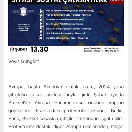
Veyis Güngör*
Avrupa, başta Almanya olmak üzere, 2024 yılına
çiftçilerin sokak protestolarıyla girdi. Şubat ayında
Brüksel’de Avrupa Parlamentosu önünde yapılan
gösterilere, Fransa’daki protestolar eklendi. Berlin,
Paris, Brüksel sokakları çiftçiler tarafından işgal edildi.
Protestolara destek, diğer Avrupa ülkelerinden, İtalya,