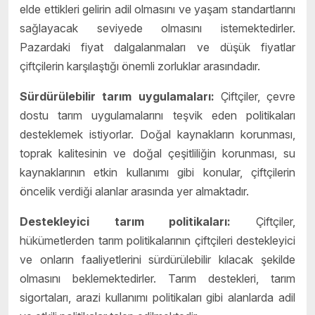
elde ettikleri gelirin adil olmasını ve yaşam standartlarını
sağlayacak seviyede olmasını istemektedirler.
Pazardaki fiyat dalgalanmaları ve düşük fiyatlar
çiftçilerin karşılaştığı önemli zorluklar arasındadır.
Sürdürülebilir tarım uygulamaları:
Çiftçiler, çevre
dostu tarım uygulamalarını teşvik eden politikaları
desteklemek istiyorlar. Doğal kaynakların korunması,
toprak kalitesinin ve doğal çeşitliliğin korunması, su
kaynaklarının etkin kullanımı gibi konular, çiftçilerin
öncelik verdiği alanlar arasında yer almaktadır.
Destekleyici tarım politikaları:
Çiftçiler,
hükümetlerden tarım politikalarının çiftçileri destekleyici
ve onların faaliyetlerini sürdürülebilir kılacak şekilde
olmasını beklemektedirler. Tarım destekleri, tarım
sigortaları, arazi kullanımı politikaları gibi alanlarda adil