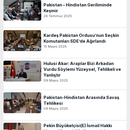
Pakistan – Hindistan Geriliminde
Keşmir
26 Temmuz 2025
Kardeş Pakistan Ordusu’nun Seçkin
Komutanları SDE’de Ağırlandı
15 Mayıs 2025
Hulusi Akar: Araplar Bizi Arkadan
Vurdu Söylemi Yüzeysel, Tehlikeli ve
Yanlıştır
09 Mayıs 2025
Pakistan-Hindistan Arasında Savaş
Tehlikesi
09 Mayıs 2025
Pekin Büyükelçisi(E) İsmail Hakkı