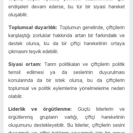
endişeleri devam ederse, bu tür bir siyasi hareket
oluşabilir.
Toplumsal duyarlılık:
Toplumun genelinde, çiftçilerin
karşılaştığı zorluklar hakkında artan bir farkındalık ve
destek olursa, bu da bir çiftçi hareketinin ortaya
çıkmasını teşvik edebilir.
Siyasi ortam:
Tarım politikaları ve çiftçilerin politik
temsil edilmesi ya da seslerinin duyurulması
konularında da bir istek olursa, bu da çiftçilerin
toplumsal ve politik eylemlerine yönelmelerine neden
olabilir.
Liderlik ve örgütlenme:
Güçlü liderlerin ve
örgütlenmiş grupların varlığı, çiftçi hareketinin
oluşumunu destekleyebilir. Bu liderler, çiftçilerin sesini