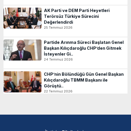
AK Parti ve DEM Parti Heyetleri
Terörsüz Türkiye Sürecini
Değerlendirdi
25 Temmuz 2026
Partide Arınma Süreci Başlatan Genel
Başkan Kılıçdaroğlu CHP’den Gitmek
İsteyenler Gi..
24 Temmuz 2026
CHP’nin Bölündüğü Gün Genel Başkan
Kılıçdaroğlu TBMM Başkanı ile
Görüştü..
22 Temmuz 2026