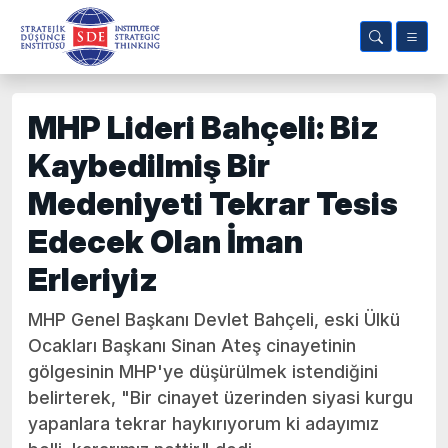
MHP Lideri Bahçeli: Biz
Kaybedilmiş Bir
Medeniyeti Tekrar Tesis
Edecek Olan İman
Erleriyiz
MHP Genel Başkanı Devlet Bahçeli, eski Ülkü
Ocakları Başkanı Sinan Ateş cinayetinin
gölgesinin MHP'ye düşürülmek istendiğini
belirterek, "Bir cinayet üzerinden siyasi kurgu
yapanlara tekrar haykırıyorum ki adayımız