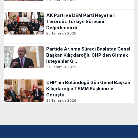
AK Parti ve DEM Parti Heyetleri
Terörsüz Türkiye Sürecini
Değerlendirdi
25 Temmuz 2026
Partide Arınma Süreci Başlatan Genel
Başkan Kılıçdaroğlu CHP’den Gitmek
İsteyenler Gi..
24 Temmuz 2026
CHP’nin Bölündüğü Gün Genel Başkan
Kılıçdaroğlu TBMM Başkanı ile
Görüştü..
22 Temmuz 2026