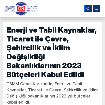
Enerji ve Tabii Kaynaklar,
Ticaret ile Çevre,
Şehircilik ve İklim
Değişikliği
Bakanlıklarının 2023
Bütçeleri Kabul Edildi
TBMM Genel Kurulunda, Enerji ve Tabii
Kaynaklar, Ticaret ile Çevre, Şehircilik ve İklim
Değişikliği bakanlıklarının 2023 yılı bütçeleri
kabul edildi.