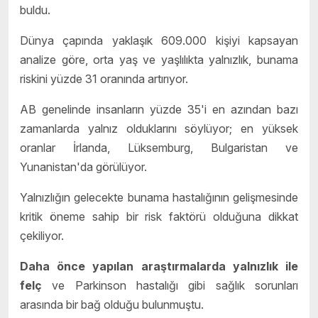
buldu.
Dünya çapında yaklaşık 609.000 kişiyi kapsayan
analize göre, orta yaş ve yaşlılıkta yalnızlık, bunama
riskini yüzde 31 oranında artırıyor.
AB genelinde insanların yüzde 35'i en azından bazı
zamanlarda yalnız olduklarını söylüyor; en yüksek
oranlar İrlanda, Lüksemburg, Bulgaristan ve
Yunanistan'da görülüyor.
Yalnızlığın gelecekte bunama hastalığının gelişmesinde
kritik öneme sahip bir risk faktörü olduğuna dikkat
çekiliyor.
Daha önce yapılan araştırmalarda yalnızlık ile
felç
ve Parkinson hastalığı gibi sağlık sorunları
arasında bir bağ olduğu bulunmuştu.