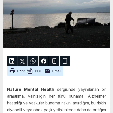
Nature Mental Health
dergisinde yayımlanan bir
araştırma, yalnızlığın her türlü bunama, Alzheimer
hastalığı ve vasküler bunama riskini artırdığını, bu riskin
diyabetli veya obez yaşlı yetişkinlerde daha da arttığını