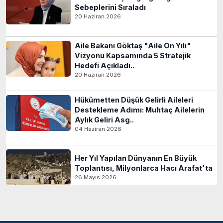
Sebeplerini Sıraladı
20 Haziran 2026
Aile Bakanı Göktaş "Aile On Yılı"
Vizyonu Kapsamında 5 Stratejik
Hedefi Açıkladı..
20 Haziran 2026
Hükümetten Düşük Gelirli Aileleri
Destekleme Adımı: Muhtaç Ailelerin
Aylık Geliri Asg..
04 Haziran 2026
Her Yıl Yapılan Dünyanın En Büyük
Toplantısı, Milyonlarca Hacı Arafat'ta
26 Mayıs 2026