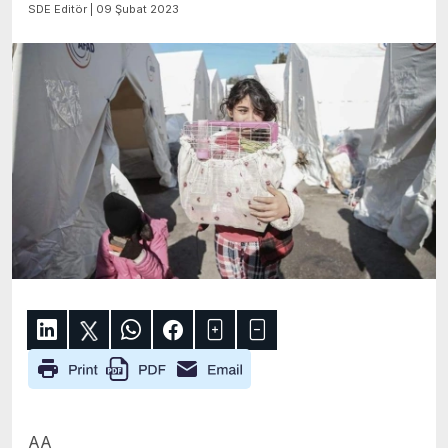
SDE Editör | 09 Şubat 2023
AA