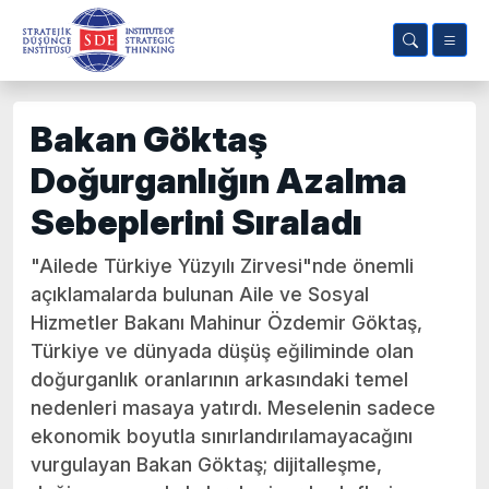
Bakan Göktaş
Doğurganlığın Azalma
Sebeplerini Sıraladı
"Ailede Türkiye Yüzyılı Zirvesi"nde önemli
açıklamalarda bulunan Aile ve Sosyal
Hizmetler Bakanı Mahinur Özdemir Göktaş,
Türkiye ve dünyada düşüş eğiliminde olan
doğurganlık oranlarının arkasındaki temel
nedenleri masaya yatırdı. Meselenin sadece
ekonomik boyutla sınırlandırılamayacağını
vurgulayan Bakan Göktaş; dijitalleşme,