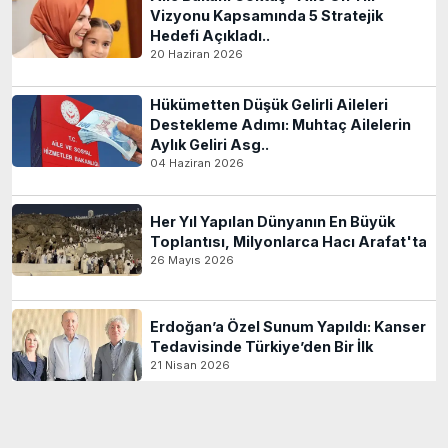
Vizyonu Kapsamında 5 Stratejik
Hedefi Açıkladı..
20 Haziran 2026
Hükümetten Düşük Gelirli Aileleri
Destekleme Adımı: Muhtaç Ailelerin
Aylık Geliri Asg..
04 Haziran 2026
Her Yıl Yapılan Dünyanın En Büyük
Toplantısı, Milyonlarca Hacı Arafat'ta
26 Mayıs 2026
Erdoğan’a Özel Sunum Yapıldı: Kanser
Tedavisinde Türkiye’den Bir İlk
21 Nisan 2026