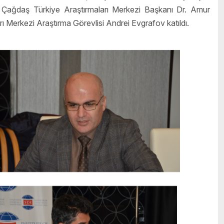
e Çağdaş Türkiye Araştırmaları Merkezi Başkanı Dr. Amur
ı Merkezi Araştırma Görevlisi Andrei Evgrafov katıldı.