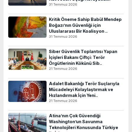
31 Temmuz 2026
Kritik Öneme Sahip Babül Mendep
Boğazı’nın Güvenliği için
Uluslararası Bir Koalisyon ..
31 Temmuz 2026
Siber Güvenlik Toplantısı Yapan
İçişleri Bakanı Çiftçi: Terör
Örgütlerinin Kökünü Sib..
21 Temmuz 2026
Adalet Bakanlığı Terör Suçlarıyla
Mücadeleyi Kolaylaştırmak ve
Hızlandırmak İçin Yeni..
21 Temmuz 2026
Atina’nın Çok Güvendiği
Washington’un Savunma
Teknolojileri Konusunda Türkiye