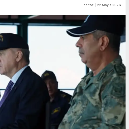
editör1 | 22 Mayıs 2026