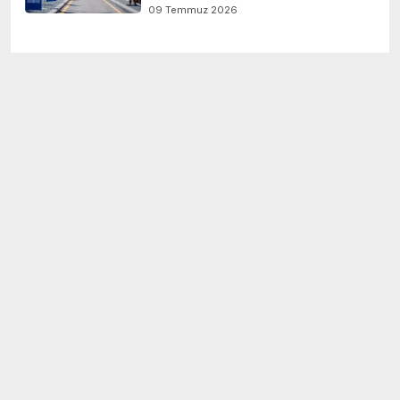
09 Temmuz 2026