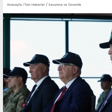
/
Anasayfa
/
Tüm Haberler
Savunma ve Güvenlik