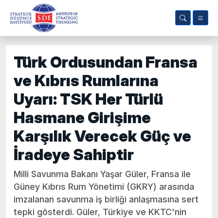
Türk Ordusundan Fransa
ve Kıbrıs Rumlarına
Uyarı: TSK Her Türlü
Hasmane Girişime
Karşılık Verecek Güç ve
İradeye Sahiptir
Milli Savunma Bakanı Yaşar Güler, Fransa ile
Güney Kıbrıs Rum Yönetimi (GKRY) arasında
imzalanan savunma iş birliği anlaşmasına sert
tepki gösterdi. Güler, Türkiye ve KKTC'nin