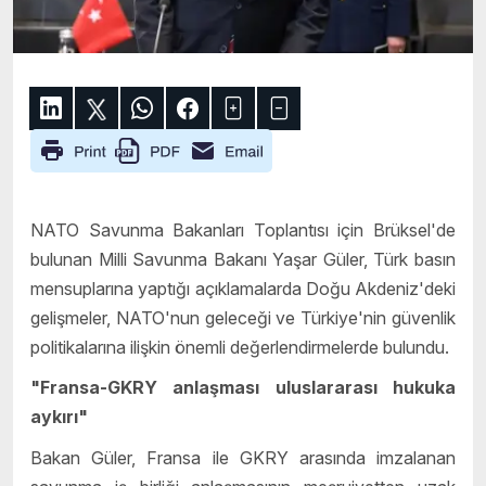
NATO Savunma Bakanları Toplantısı için Brüksel'de
bulunan Milli Savunma Bakanı Yaşar Güler, Türk basın
mensuplarına yaptığı açıklamalarda Doğu Akdeniz'deki
gelişmeler, NATO'nun geleceği ve Türkiye'nin güvenlik
politikalarına ilişkin önemli değerlendirmelerde bulundu.
"Fransa-GKRY anlaşması uluslararası hukuka
aykırı"
Bakan Güler, Fransa ile GKRY arasında imzalanan