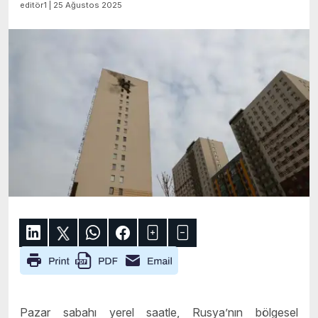
editör1 | 25 Ağustos 2025
Pazar sabahı yerel saatle, Rusya’nın bölgesel