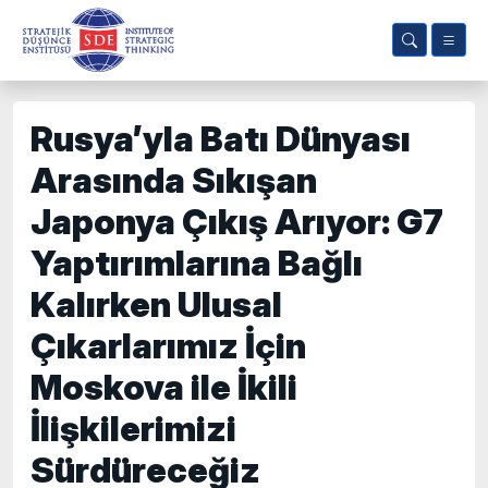
Rusya’yla Batı Dünyası
Arasında Sıkışan
Japonya Çıkış Arıyor: G7
Yaptırımlarına Bağlı
Kalırken Ulusal
Çıkarlarımız İçin
Moskova ile İkili
İlişkilerimizi
Sürdüreceğiz