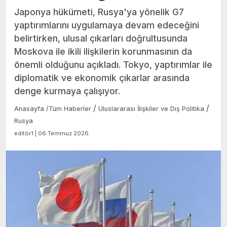
Japonya hükümeti, Rusya'ya yönelik G7
yaptırımlarını uygulamaya devam edeceğini
belirtirken, ulusal çıkarları doğrultusunda
Moskova ile ikili ilişkilerin korunmasının da
önemli olduğunu açıkladı. Tokyo, yaptırımlar ile
diplomatik ve ekonomik çıkarlar arasında
denge kurmaya çalışıyor.
/
/
Anasayfa
/
Tüm Haberler
Uluslararası İlişkiler ve Dış Politika
Rusya
editör1 | 06 Temmuz 2026