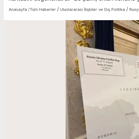
/
/
Anasayfa
/
Tüm Haberler
Uluslararası İlişkiler ve Dış Politika
Rusy