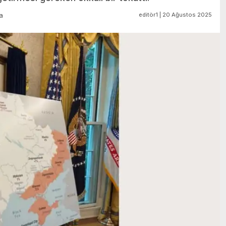
editör1 | 20 Ağustos 2025
a