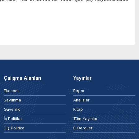
Çalışma Alanları
Yayınlar
Ekonomi
Rapor
Savunma
Analizler
Güvenlik
Kitap
İç Politika
Tüm Yayınlar
Dış Politika
E-Dergiler