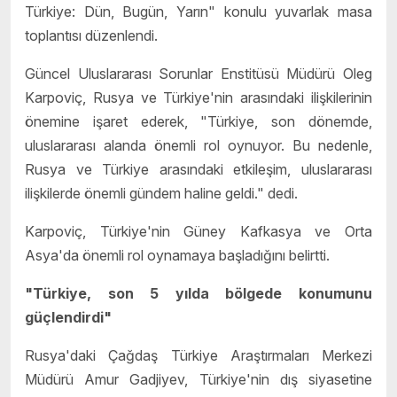
Türkiye: Dün, Bugün, Yarın" konulu yuvarlak masa
toplantısı düzenlendi.
Güncel Uluslararası Sorunlar Enstitüsü Müdürü Oleg
Karpoviç, Rusya ve Türkiye'nin arasındaki ilişkilerinin
önemine işaret ederek, "Türkiye, son dönemde,
uluslararası alanda önemli rol oynuyor. Bu nedenle,
Rusya ve Türkiye arasındaki etkileşim, uluslararası
ilişkilerde önemli gündem haline geldi." dedi.
Karpoviç, Türkiye'nin Güney Kafkasya ve Orta
Asya'da önemli rol oynamaya başladığını belirtti.
"Türkiye, son 5 yılda bölgede konumunu
güçlendirdi"
Rusya'daki Çağdaş Türkiye Araştırmaları Merkezi
Müdürü Amur Gadjiyev, Türkiye'nin dış siyasetine