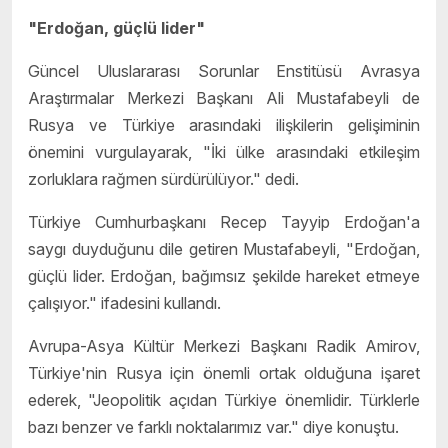
"Erdoğan, güçlü lider"
Güncel Uluslararası Sorunlar Enstitüsü Avrasya
Araştırmalar Merkezi Başkanı Ali Mustafabeyli de
Rusya ve Türkiye arasındaki ilişkilerin gelişiminin
önemini vurgulayarak, "İki ülke arasındaki etkileşim
zorluklara rağmen sürdürülüyor." dedi.
Türkiye Cumhurbaşkanı Recep Tayyip Erdoğan'a
saygı duyduğunu dile getiren Mustafabeyli, "Erdoğan,
güçlü lider. Erdoğan, bağımsız şekilde hareket etmeye
çalışıyor." ifadesini kullandı.
Avrupa-Asya Kültür Merkezi Başkanı Radik Amirov,
Türkiye'nin Rusya için önemli ortak olduğuna işaret
ederek, "Jeopolitik açıdan Türkiye önemlidir. Türklerle
bazı benzer ve farklı noktalarımız var." diye konuştu.