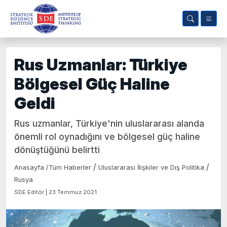
Rus Uzmanlar: Türkiye
Bölgesel Güç Haline
Geldi
Rus uzmanlar, Türkiye'nin uluslararası alanda
önemli rol oynadığını ve bölgesel güç haline
dönüştüğünü belirtti
/
/
Anasayfa
/
Tüm Haberler
Uluslararası İlişkiler ve Dış Politika
Rusya
SDE Editör | 23 Temmuz 2021