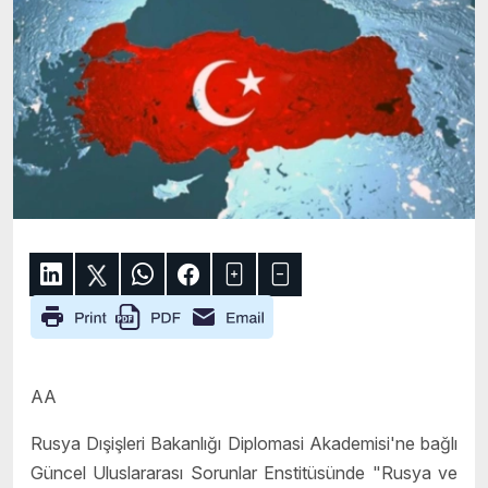
AA
Rusya Dışişleri Bakanlığı Diplomasi Akademisi'ne bağlı
Güncel Uluslararası Sorunlar Enstitüsünde "Rusya ve