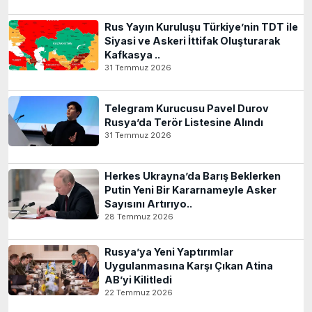
Rus Yayın Kuruluşu Türkiye’nin TDT ile
Siyasi ve Askeri İttifak Oluşturarak
Kafkasya ..
31 Temmuz 2026
Telegram Kurucusu Pavel Durov
Rusya’da Terör Listesine Alındı
31 Temmuz 2026
Herkes Ukrayna’da Barış Beklerken
Putin Yeni Bir Kararnameyle Asker
Sayısını Artırıyo..
28 Temmuz 2026
Rusya’ya Yeni Yaptırımlar
Uygulanmasına Karşı Çıkan Atina
AB’yi Kilitledi
22 Temmuz 2026