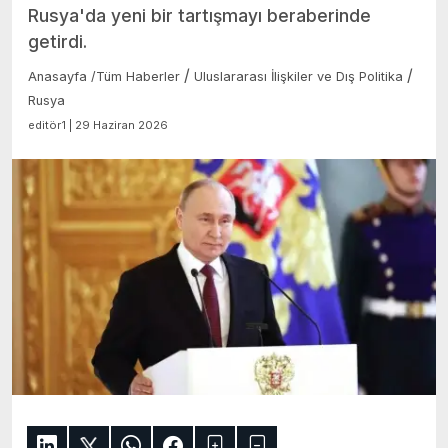
Rusya'da yeni bir tartışmayı beraberinde
getirdi.
/
/
Anasayfa
/
Tüm Haberler
Uluslararası İlişkiler ve Dış Politika
Rusya
editör1 | 29 Haziran 2026