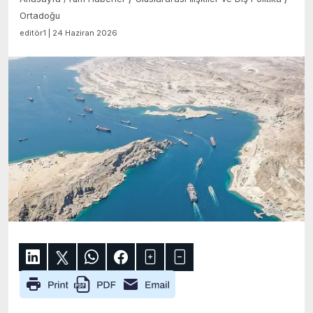
Ortadoğu
editör1 | 24 Haziran 2026