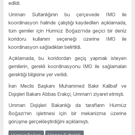
edildi.
Umman Sultanlığının bu çerçevede IMO ile
koordinasyon halinde çalıştığı kaydedilen açıklamada,
tüm gemiler için Hürmüz Boğazı’nda geçici bir deniz
koridoru kullanım seçeneği üzerine IMO ile
koordinasyon sağladıkları belirtildi.
Açıklamada, bu koridordan geçiş yapmak isteyen
gemilerin, gerekli koordinasyonu IMO ile sağlamaları
gerektiği bilgisine yer verildi.
İran Meclis Başkanı Muhammed Bakır Kalibaf ve
Dışişleri Bakanı Abbas Erakçi, Umman’ı ziyaret etmişti.
Umman Dışişleri Bakanlığı da tarafların Hürmüz
Boğazı’nın işletmesi için bir mekanizma üzerine
görüşme gerçekleştirdiğini açıklamıştı.