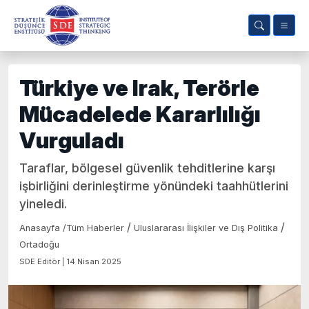
Türkiye ve Irak, Terörle
Mücadelede Kararlılığı
Vurguladı
Taraflar, bölgesel güvenlik tehditlerine karşı
işbirliğini derinleştirme yönündeki taahhütlerini
yineledi.
/
/
Anasayfa
/
Tüm Haberler
Uluslararası İlişkiler ve Dış Politika
Ortadoğu
SDE Editör | 14 Nisan 2025