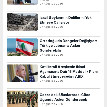
07 Ağustos 2026
İsrail Soykırımın Delillerini Yok
Etmeye Çalışıyor
07 Ağustos 2026
Ortadoğu’da Dengeler Değişiyor:
Türkiye Lübnan’a Asker
Gönderebilir
07 Ağustos 2026
Katil İsrail Ateşkesin İkinci
Aşamasına Dair 15 Maddelik Planı
Kabul Etmeyeceğini ABD..
07 Ağustos 2026
Gazze’deki Uluslararası Güce
Uganda Asker Gönderecek
07 Ağustos 2026