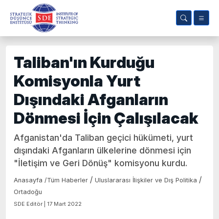
Taliban'ın Kurduğu
Komisyonla Yurt
Dışındaki Afganların
Dönmesi İçin Çalışılacak
Afganistan'da Taliban geçici hükümeti, yurt
dışındaki Afganların ülkelerine dönmesi için
"İletişim ve Geri Dönüş" komisyonu kurdu.
/
/
Anasayfa
/
Tüm Haberler
Uluslararası İlişkiler ve Dış Politika
Ortadoğu
SDE Editör | 17 Mart 2022