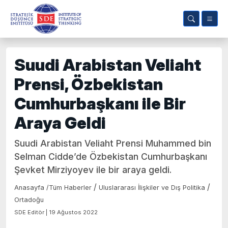
Suudi Arabistan Veliaht
Prensi, Özbekistan
Cumhurbaşkanı ile Bir
Araya Geldi
Suudi Arabistan Veliaht Prensi Muhammed bin
Selman Cidde’de Özbekistan Cumhurbaşkanı
Şevket Mirziyoyev ile bir araya geldi.
/
/
Anasayfa
/
Tüm Haberler
Uluslararası İlişkiler ve Dış Politika
Ortadoğu
SDE Editör | 19 Ağustos 2022