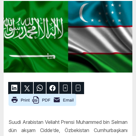
Suudi Arabistan Veliaht Prensi Muhammed bin Selman
dün akşam Cidde’de, Özbekistan Cumhurbaşkanı