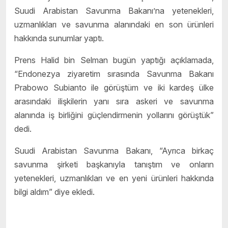
Suudi Arabistan Savunma Bakanı’na yetenekleri,
uzmanlıkları ve savunma alanındaki en son ürünleri
hakkında sunumlar yaptı.
Prens Halid bin Selman bugün yaptığı açıklamada,
“Endonezya ziyaretim sırasında Savunma Bakanı
Prabowo Subianto ile görüştüm ve iki kardeş ülke
arasındaki ilişkilerin yanı sıra askeri ve savunma
alanında iş birliğini güçlendirmenin yollarını görüştük”
dedi.
Suudi Arabistan Savunma Bakanı, “Ayrıca birkaç
savunma şirketi başkanıyla tanıştım ve onların
yetenekleri, uzmanlıkları ve en yeni ürünleri hakkında
bilgi aldım” diye ekledi.