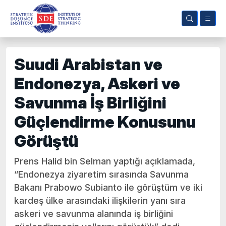
Suudi Arabistan ve
Endonezya, Askeri ve
Savunma İş Birliğini
Güçlendirme Konusunu
Görüştü
Prens Halid bin Selman yaptığı açıklamada,
“Endonezya ziyaretim sırasında Savunma
Bakanı Prabowo Subianto ile görüştüm ve iki
kardeş ülke arasındaki ilişkilerin yanı sıra
askeri ve savunma alanında iş birliğini