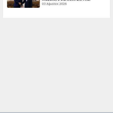
03 Ağustos 2026