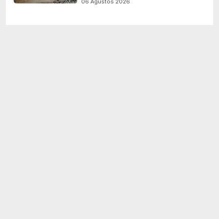
06 Ağustos 2026