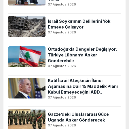
07 Ağustos 2026
İsrail Soykırımın Delillerini Yok
Etmeye Çalışıyor
07 Ağustos 2026
Ortadoğu’da Dengeler Değişiyor:
Türkiye Lübnan’a Asker
Gönderebilir
07 Ağustos 2026
Katil İsrail Ateşkesin İkinci
Aşamasına Dair 15 Maddelik Planı
Kabul Etmeyeceğini ABD..
07 Ağustos 2026
Gazze’deki Uluslararası Güce
Uganda Asker Gönderecek
07 Ağustos 2026