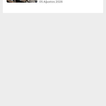
05 Ağustos 2026