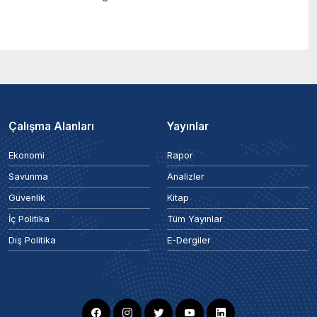
Çalışma Alanları
Yayınlar
Ekonomi
Rapor
Savunma
Analizler
Güvenlik
Kitap
İç Politika
Tüm Yayınlar
Dış Politika
E-Dergiler