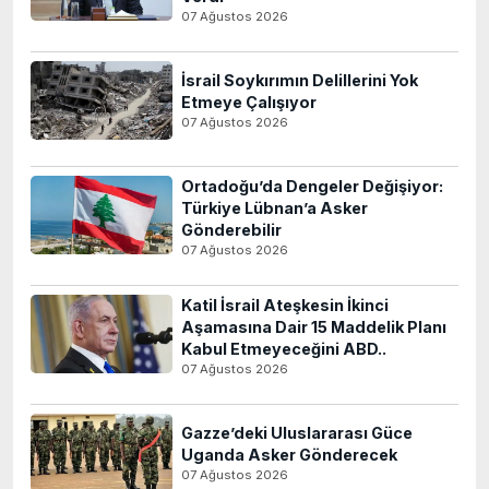
07 Ağustos 2026
İsrail Soykırımın Delillerini Yok
Etmeye Çalışıyor
07 Ağustos 2026
Ortadoğu’da Dengeler Değişiyor:
Türkiye Lübnan’a Asker
Gönderebilir
07 Ağustos 2026
Katil İsrail Ateşkesin İkinci
Aşamasına Dair 15 Maddelik Planı
Kabul Etmeyeceğini ABD..
07 Ağustos 2026
Gazze’deki Uluslararası Güce
Uganda Asker Gönderecek
07 Ağustos 2026