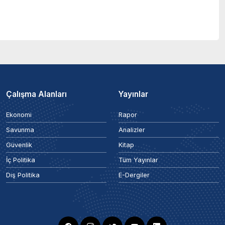
Çalışma Alanları
Yayınlar
Ekonomi
Rapor
Savunma
Analizler
Güvenlik
Kitap
İç Politika
Tüm Yayınlar
Dış Politika
E-Dergiler