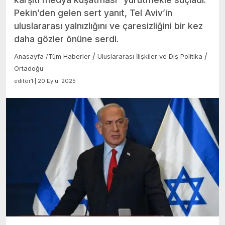
Pekin’den gelen sert yanıt, Tel Aviv’in
uluslararası yalnızlığını ve çaresizliğini bir kez
daha gözler önüne serdi.
/
/
Anasayfa
/
Tüm Haberler
Uluslararası İlişkiler ve Dış Politika
Ortadoğu
editör1 | 20 Eylül 2025