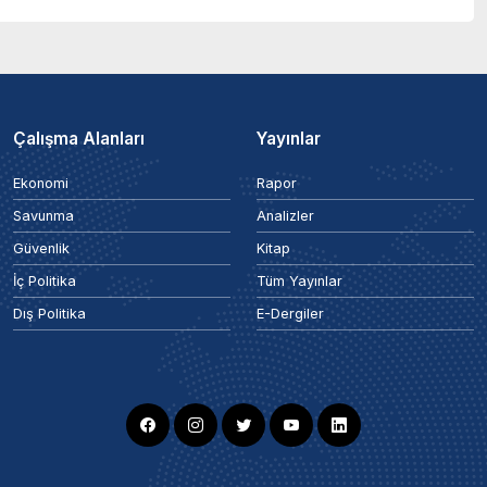
Çalışma Alanları
Yayınlar
Ekonomi
Rapor
Savunma
Analizler
Güvenlik
Kitap
İç Politika
Tüm Yayınlar
Dış Politika
E-Dergiler