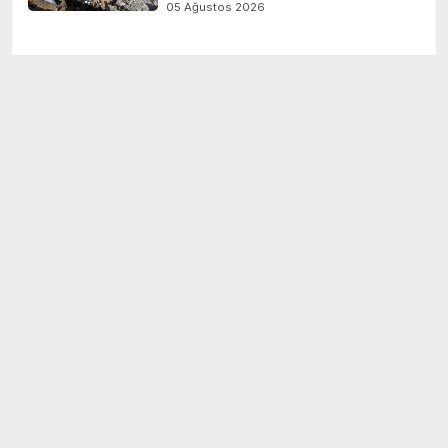
05 Ağustos 2026