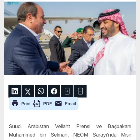
Suudi Arabistan Veliaht Prensi ve Başbakanı
Muhammed bin Selman, NEOM Sarayı’nda Mısır