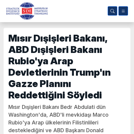
Mısır Dışişleri Bakanı,
ABD Dışişleri Bakanı
Rubio'ya Arap
Devletlerinin Trump'ın
Gazze Planını
Reddettiğini Söyledi
Mısır Dışişleri Bakanı Bedr Abdulati dün
Washington'da, ABD'li mevkidaşı Marco
Rubio'ya Arap ülkelerinin Filistinlileri
desteklediğini ve ABD Başkanı Donald