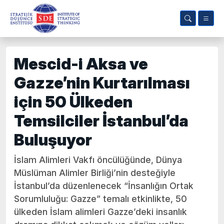
Mescid-i Aksa ve
Gazze’nin Kurtarılması
için 50 Ülkeden
Temsilciler İstanbul’da
Buluşuyor
İslam Alimleri Vakfı öncülüğünde, Dünya
Müslüman Alimler Birliği’nin desteğiyle
İstanbul’da düzenlenecek “İnsanlığın Ortak
Sorumluluğu: Gazze” temalı etkinlikte, 50
ülkeden İslam alimleri Gazze’deki insanlık