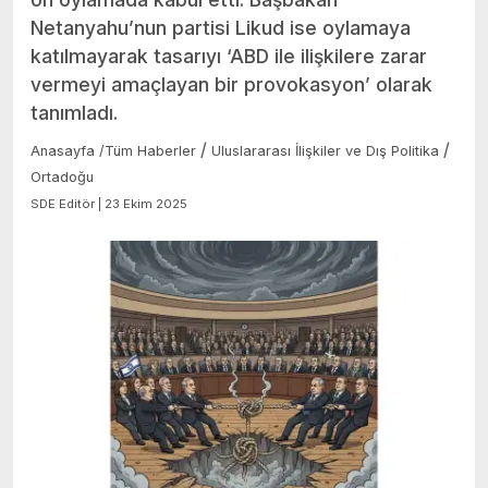
Netanyahu’nun partisi Likud ise oylamaya
katılmayarak tasarıyı ‘ABD ile ilişkilere zarar
vermeyi amaçlayan bir provokasyon’ olarak
tanımladı.
/
/
Anasayfa
/
Tüm Haberler
Uluslararası İlişkiler ve Dış Politika
Ortadoğu
SDE Editör | 23 Ekim 2025