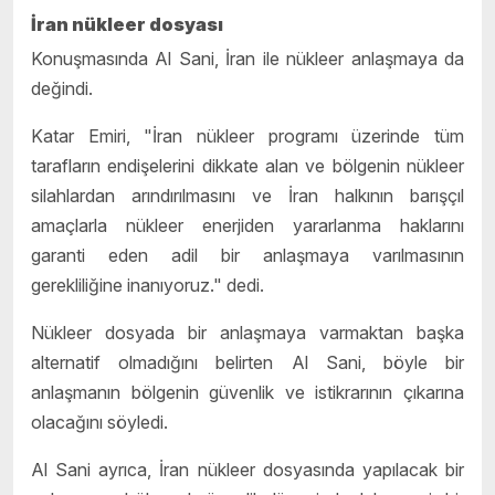
İran nükleer dosyası
Konuşmasında Al Sani, İran ile nükleer anlaşmaya da
değindi.
Katar Emiri, "İran nükleer programı üzerinde tüm
tarafların endişelerini dikkate alan ve bölgenin nükleer
silahlardan arındırılmasını ve İran halkının barışçıl
amaçlarla nükleer enerjiden yararlanma haklarını
garanti eden adil bir anlaşmaya varılmasının
gerekliliğine inanıyoruz." dedi.
Nükleer dosyada bir anlaşmaya varmaktan başka
alternatif olmadığını belirten Al Sani, böyle bir
anlaşmanın bölgenin güvenlik ve istikrarının çıkarına
olacağını söyledi.
Al Sani ayrıca, İran nükleer dosyasında yapılacak bir