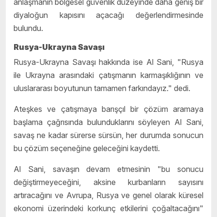
anlaşmanın bölgesel güvenlik düzeyinde daha geniş bir
diyaloğun kapısını açacağı değerlendirmesinde
bulundu.
Rusya-Ukrayna Savaşı
Rusya-Ukrayna Savaşı hakkında ise Al Sani, "Rusya
ile Ukrayna arasındaki çatışmanın karmaşıklığının ve
uluslararası boyutunun tamamen farkındayız." dedi.
Ateşkes ve çatışmaya barışçıl bir çözüm aramaya
başlama çağrısında bulunduklarını söyleyen Al Sani,
savaş ne kadar sürerse sürsün, her durumda sonucun
bu çözüm seçeneğine geleceğini kaydetti.
Al Sani, savaşın devam etmesinin "bu sonucu
değiştirmeyeceğini, aksine kurbanların sayısını
artıracağını ve Avrupa, Rusya ve genel olarak küresel
ekonomi üzerindeki korkunç etkilerini çoğaltacağını"