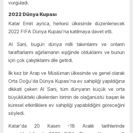
vurguladı.
2022 Dünya Kupası
Katar Emiri ayrıca, herkesi ülkesinde düzenlenecek
2022 FIFA Dünya Kupası'na katılmaya davet etti.
Al Sani, bugün dünya milli takımlarını ve onların
taraftarlarını ağırlamanın eşiğinde olduklarını ve bunun
için çok çalıştıklarını dile getirdi.
İlk kez bir Arap ve Müslüman ülkesinde ve genel olarak
Orta Doğu'da Dünya Kupası'na ev sahipliği yapıldığına
dikkati çeken Al Sani, tüm dünyanın küçük ve orta
büyüklükteki ülkelerden birinin de olağanüstü başarı ile
küresel etkinliklere ev sahipliği yapabildiğini göreceğini
söyledi.
Katar'da 20 Kasım -18 Aralık tarihlerinde