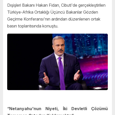
Dışişleri Bakanı Hakan Fidan, Cibuti'de gerçekleştirilen
Türkiye-Afrika Ortaklığı Üçüncü Bakanlar Gözden
Geçirme Konferansı'nın ardından düzenlenen ortak
basın toplantısında konuştu.
“Netanyahu'nun Niyeti, İki Devletli Çözümü