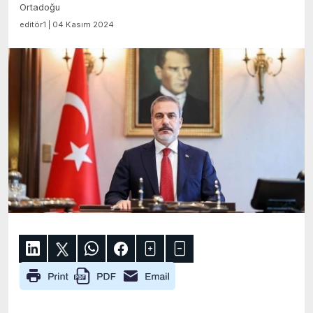
Ortadoğu
editör1 | 04 Kasım 2024