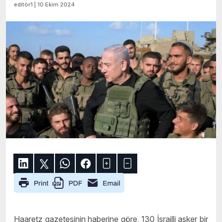
editör1 | 10 Ekim 2024
Haaretz gazetesinin haberine göre, 130 İsrailli asker bir